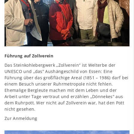
Führung auf Zollverein
Das Steinkohlebergwerk „Zollverein“ ist Welterbe der
UNESCO und „das“ Aushängeschild von Essen: Eine
Führung über das großflächige Areal (1851 – 1986) darf bei
einem Besuch unserer Ruhrmetropole nicht fehlen.
Ehemalige Bergleute machen mit dem Leben und der
Arbeit unter Tage vertraut und erzählen „Dönnekes“ aus
dem Ruhrpott. Wer nicht auf Zollverein war, hat den Pott
nicht gesehen.
Zur Anmeldung