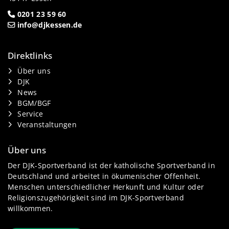
0201 23 59 60
info@djkessen.de
Direktlinks
Über uns
DJK
News
BGM/BGF
Service
Veranstaltungen
Über uns
Der DJK-Sportverband ist der katholische Sportverband in
Deutschland und arbeitet in ökumenischer Offenheit.
Menschen unterschiedlicher Herkunft und Kultur oder
Religionszugehörigkeit sind im DJK-Sportverband
willkommen.