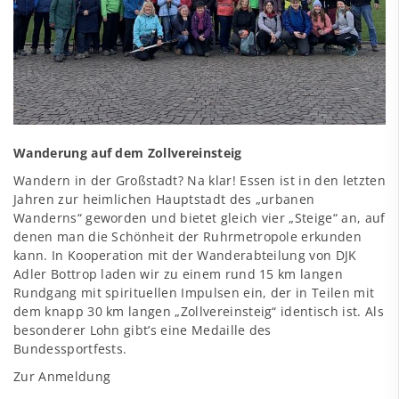
Wanderung auf dem Zollvereinsteig
Wandern in der Großstadt? Na klar! Essen ist in den letzten
Jahren zur heimlichen Hauptstadt des „urbanen
Wanderns“ geworden und bietet gleich vier „Steige“ an, auf
denen man die Schönheit der Ruhrmetropole erkunden
kann. In Kooperation mit der Wanderabteilung von DJK
Adler Bottrop laden wir zu einem rund 15 km langen
Rundgang mit spirituellen Impulsen ein, der in Teilen mit
dem knapp 30 km langen „Zollvereinsteig“ identisch ist. Als
besonderer Lohn gibt’s eine Medaille des
Bundessportfests.
Zur Anmeldung