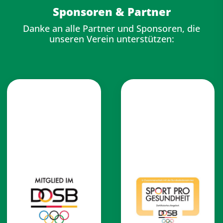
Sponsoren & Partner
Danke an alle Partner und Sponsoren, die
unseren Verein unterstützen: