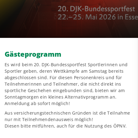
Gästeprogramm
Es wird beim 20. DJK-Bundessportfest Sportlerinnen und
Sportler geben, deren Wettkämpfe am Samstag bereits
abgeschlossen sind. Für diesen Personenkreis und für
Teilnehmerinnen und Teilnehmer, die nicht direkt ins
sportliche Geschehen eingebunden sind, bieten wir am
Sonntagmorgen ein kleines Alternativprogramm an.
Anmeldung ab sofort möglich!
Aus versicherungstechnischen Gründen ist die Teilnahme
nur mit Teilnehmendenausweis möglich!
Diesen bitte mitführen, auch für die Nutzung des ÖPNV.