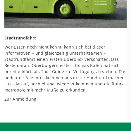
Stadtrundfahrt
Wer Essen noch nicht kennt, kann sich bei dieser
informativen – und gleichzeitig unterhaltsamen –
Stadtrundfahrt einen ersten Überblick verschaffen. Das
Beste daran: Oberbürgermeister Thomas Kufen hat sich
bereit erklärt, als Tour-Guide zur Verfügung zu stehen. Das
bedeutet: Alle Infos kommen aus erster Hand und machen
Lust darauf, noch einmal wiederzukommen und die Ruhr­
metropole mit mehr Muße zu erkunden.
Zur Anmeldung