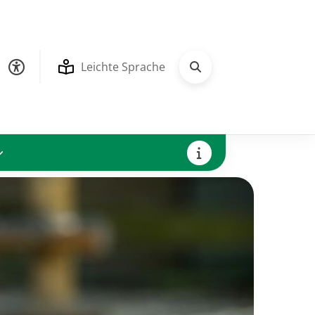
Leichte Sprache